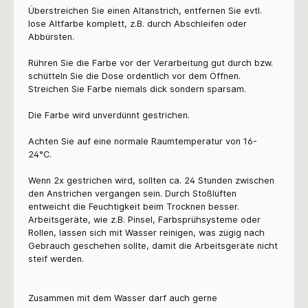
Überstreichen Sie einen Altanstrich, entfernen Sie evtl.
lose Altfarbe komplett, z.B. durch Abschleifen oder
Abbürsten.
Rühren Sie die Farbe vor der Verarbeitung gut durch bzw.
schütteln Sie die Dose ordentlich vor dem Öffnen.
Streichen Sie Farbe niemals dick sondern sparsam.
Die Farbe wird unverdünnt gestrichen.
Achten Sie auf eine normale Raumtemperatur von 16-
24°C.
Wenn 2x gestrichen wird, sollten ca. 24 Stunden zwischen
den Anstrichen vergangen sein. Durch Stoßlüften
entweicht die Feuchtigkeit beim Trocknen besser.
Arbeitsgeräte, wie z.B. Pinsel, Farbsprühsysteme oder
Rollen, lassen sich mit Wasser reinigen, was zügig nach
Gebrauch geschehen sollte, damit die Arbeitsgeräte nicht
steif werden.
Zusammen mit dem Wasser darf auch gerne