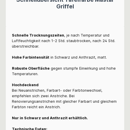
Griffel
Schnelle Trocknungszeiten
, je nach Temperatur und
Luftfeuchtigkeit nach 1-2 Std. staubtrocken, nach 24 Std.
überstreichbar.
Hohe Farbintensität
in Schwarz und Anthrazit, matt.
Robuste Oberfläche
gegen stumpfe Einwirkung und hohe
Temperaturen.
Hochdeckend
Bei Neuanstrichen, Farbart- oder Farbtonwechsel,
empfehlen sich zwei Anstriche. Bei
Renovierungsanstrichen mit gleicher Farbart und gleichem
Farbton reicht ein Anstrich.
Nur in Schwarz und Anthrazit erhältlich.
Technische Daten: