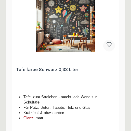
Tafelfarbe Schwarz 0,33 Liter
Tafel zum Streichen - macht jede Wand zur
Schultafel
Für Putz, Beton, Tapete, Holz und Glas
Kratzfest & abwaschbar
Glanz
: matt