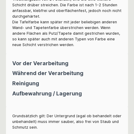
Schicht drüber streichen. Die Farbe ist nach 1-2 Stunden
anfassbar, klebfrei und oberflächenfest, jedoch noch nicht
durchgehärtet.
Die Tafelfarbe kann später mit jeder beliebigen anderen
Wand- und Tapetenfarbe überstrichen werden. Wenn
andere Flächen als Putz/Tapete damit gestrichen wurden,
so kann später auch mit anderen Typen von Farbe eine
neue Schicht verstrichen werden.
Vor der Verarbeitung
Während der Verarbeitung
Reinigung
Aufbewahrung / Lagerung
Grundsätzlich gilt: Der Untergrund (egal ob behandelt oder
unbehandelt) muss immer sauber, also frei von Staub und
Schmutz sein.