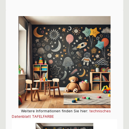
Weitere Informationen finden Sie hier:
technisches
Datenblatt TAFELFARBE