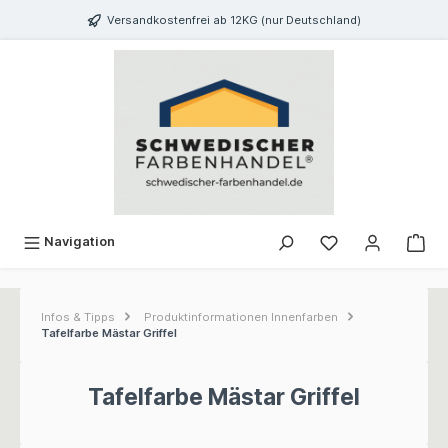
inhalt springen
Versandkostenfrei ab 12KG (nur Deutschland)
Navigation
Infos & Tipps
Produktinformationen Innenfarben
Tafelfarbe Mästar Griffel
Tafelfarbe Mästar Griffel