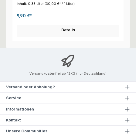
Inhalt:
0.33 Liter
(30,00 €* / 1 Liter)
9,90 €*
Details
Versandkostenfrei ab 12KG (nur Deutschland)
Versand oder Abholung?
Service
Informationen
Kontakt
Unsere Communities