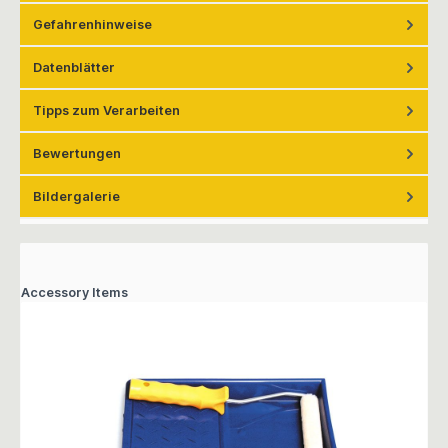
Gefahrenhinweise
Datenblätter
Tipps zum Verarbeiten
Bewertungen
Bildergalerie
Accessory Items