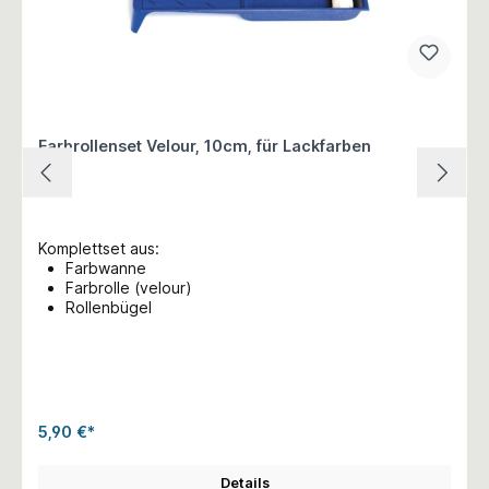
Farbrollenset Velour, 10cm, für Lackfarben
Komplettset aus:
Farbwanne
Farbrolle (velour)
Rollenbügel
5,90 €*
Details