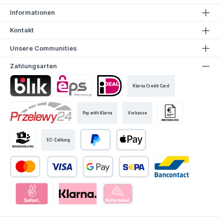
Informationen
Kontakt
Unsere Communities
Zahlungsarten
Klarna Credit Card
Pay with Klarna
Vorkasse
EC-Zahlung