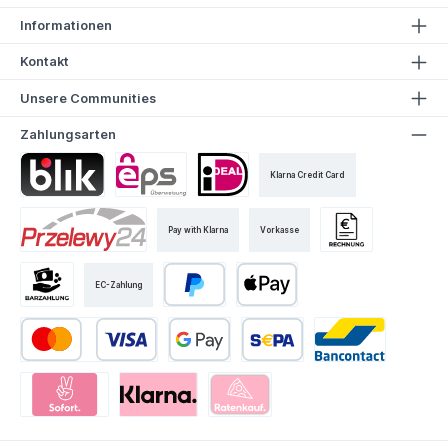
Informationen
Kontakt
Unsere Communities
Zahlungsarten
Klarna Credit Card
Pay with Klarna
Vorkasse
EC-Zahlung