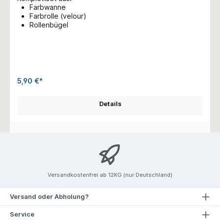
Farbwanne
Farbrolle (velour)
Rollenbügel
5,90 €*
Details
Versandkostenfrei ab 12KG (nur Deutschland)
Versand oder Abholung?
Service