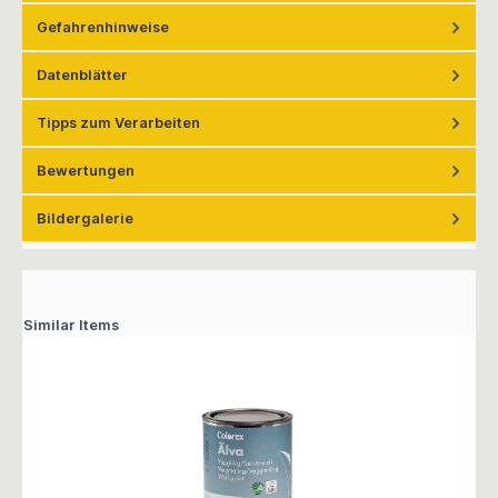
Gefahrenhinweise
Datenblätter
Tipps zum Verarbeiten
Bewertungen
Bildergalerie
Similar Items