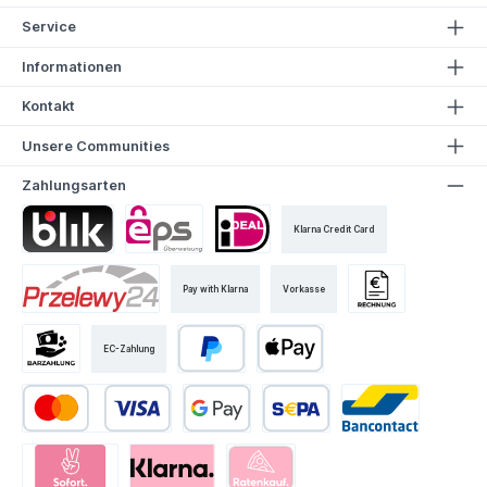
Service
Informationen
Kontakt
Unsere Communities
Zahlungsarten
Klarna Credit Card
Pay with Klarna
Vorkasse
EC-Zahlung