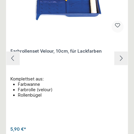
Farbrollenset Velour, 10cm, für Lackfarben
Komplettset aus:
Farbwanne
Farbrolle (velour)
Rollenbügel
5,90 €*