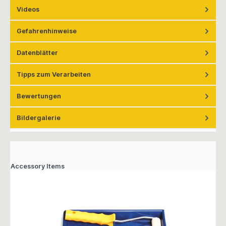
Videos
Gefahrenhinweise
Datenblätter
Tipps zum Verarbeiten
Bewertungen
Bildergalerie
Accessory Items