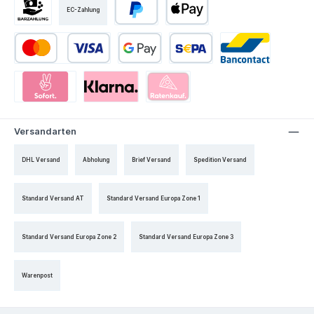
EC-Zahlung
Versandarten
DHL Versand
Abholung
Brief Versand
Spedition Versand
Standard Versand AT
Standard Versand Europa Zone 1
Standard Versand Europa Zone 2
Standard Versand Europa Zone 3
Warenpost