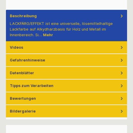
Beschreibung
LACKFÄRG/EFFEKT ist eine universelle, lösemittelhaltige
Lackfarbe auf Alkydharzbasis für Holz und Metall im
Innenbereich. Si…
Mehr
Videos
Gefahrenhinweise
Datenblätter
Tipps zum Verarbeiten
Bewertungen
Bildergalerie