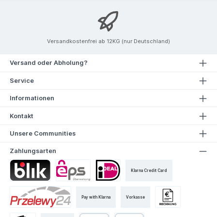
Versandkostenfrei ab 12KG (nur Deutschland)
Versand oder Abholung?
Service
Informationen
Kontakt
Unsere Communities
Zahlungsarten
Klarna Credit Card
Pay with Klarna
Vorkasse