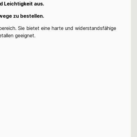
d Leichtigkeit aus.
wege zu bestellen.
ereich. Sie bietet eine harte und widerstandsfähige
tallen geeignet.