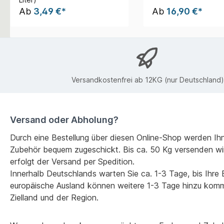
Ab
3,49 €*
Ab
16,90 €*
Versandkostenfrei ab 12KG (nur Deutschland)
Versand oder Abholung?
Durch eine Bestellung über diesen Online-Shop werden Ih
Zubehör bequem zugeschickt. Bis ca. 50 Kg versenden wi
erfolgt der Versand per Spedition.
Innerhalb Deutschlands warten Sie ca. 1-3 Tage, bis Ihre Be
europäische Ausland können weitere 1-3 Tage hinzu kom
Zielland und der Region.