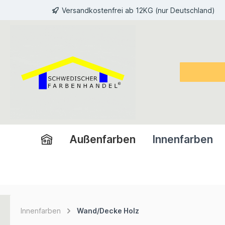
Versandkostenfrei ab 12KG (nur Deutschland)
inhalt springen
Außenfarben
Innenfarben
Innenfarben
Wand/Decke Holz