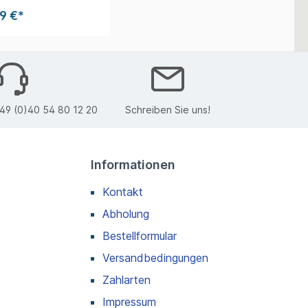
9 €*
49 (0)40 54 80 12 20
Schreiben Sie uns!
Informationen
Kontakt
Abholung
Bestellformular
Versandbedingungen
Zahlarten
Impressum