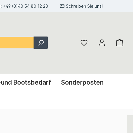
g:
+49 (0)40 54 80 12 20
Schreiben Sie uns!
-und Bootsbedarf
Sonderposten