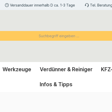
Versanddauer innerhalb D ca. 1-3 Tage
Tel. Beratun
Werkzeuge
Verdünner & Reiniger
KFZ
Infos & Tipps