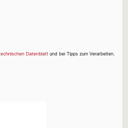
echnischen Datenblatt
und bei Tipps zum Verarbeiten.