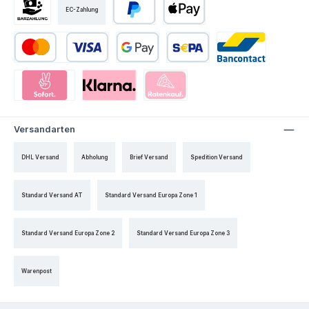
EC-Zahlung
Versandarten
DHL Versand
Abholung
Brief Versand
Spedition Versand
Standard Versand AT
Standard Versand Europa Zone 1
Standard Versand Europa Zone 2
Standard Versand Europa Zone 3
Warenpost