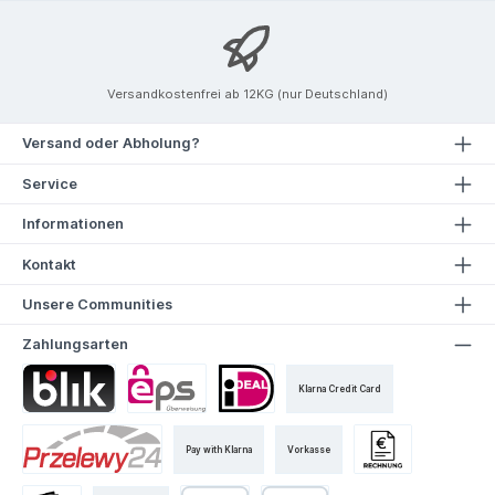
Versandkostenfrei ab 12KG (nur Deutschland)
Versand oder Abholung?
Service
Informationen
Kontakt
Unsere Communities
Zahlungsarten
Klarna Credit Card
Pay with Klarna
Vorkasse