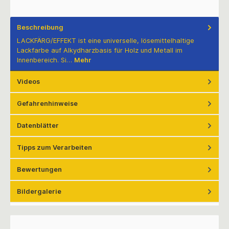
Beschreibung
LACKFÄRG/EFFEKT ist eine universelle, lösemittelhaltige
Lackfarbe auf Alkydharzbasis für Holz und Metall im
Innenbereich. Si…
Mehr
Videos
Gefahrenhinweise
Datenblätter
Tipps zum Verarbeiten
Bewertungen
Bildergalerie