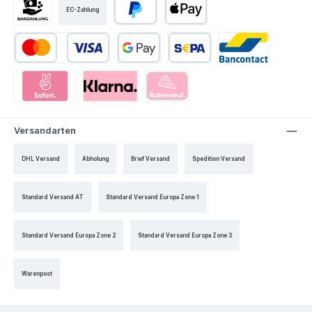
EC-Zahlung
Versandarten
DHL Versand
Abholung
Brief Versand
Spedition Versand
Standard Versand AT
Standard Versand Europa Zone 1
Standard Versand Europa Zone 2
Standard Versand Europa Zone 3
Warenpost