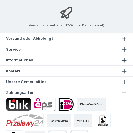
Versandkostenfrei ab 12KG (nur Deutschland)
Versand oder Abholung?
Service
Informationen
Kontakt
Unsere Communities
Zahlungsarten
Klarna Credit Card
Pay with Klarna
Vorkasse