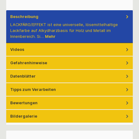
Beschreibung
LACKFÄRG/EFFEKT ist eine universelle, lösemittelhaltige
Lackfarbe auf Alkydharzbasis für Holz und Metall im
Innenbereich. Si…
Mehr
Videos
Gefahrenhinweise
Datenblätter
Tipps zum Verarbeiten
Bewertungen
Bildergalerie