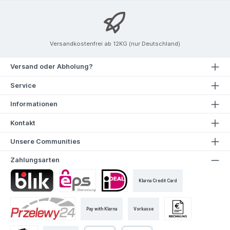
Versandkostenfrei ab 12KG (nur Deutschland)
Versand oder Abholung?
Service
Informationen
Kontakt
Unsere Communities
Zahlungsarten
Klarna Credit Card
Pay with Klarna
Vorkasse