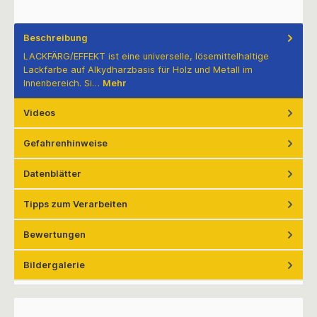
Beschreibung
LACKFÄRG/EFFEKT ist eine universelle, lösemittelhaltige
Lackfarbe auf Alkydharzbasis für Holz und Metall im
Innenbereich. Si…
Mehr
Videos
Gefahrenhinweise
Datenblätter
Tipps zum Verarbeiten
Bewertungen
Bildergalerie