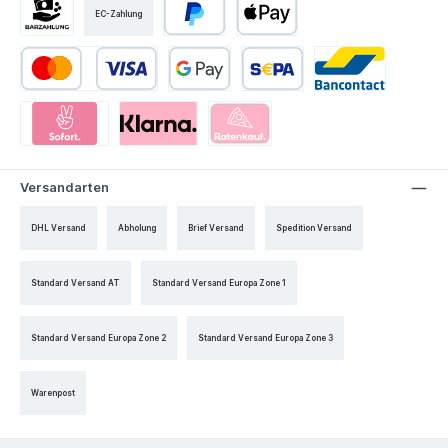
EC-Zahlung
Versandarten
DHL Versand
Abholung
Brief Versand
Spedition Versand
Standard Versand AT
Standard Versand Europa Zone 1
Standard Versand Europa Zone 2
Standard Versand Europa Zone 3
Warenpost