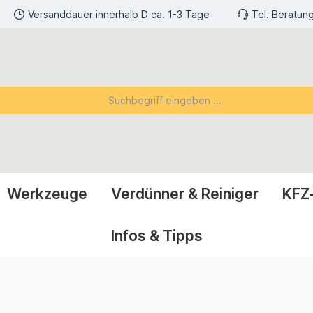
Versanddauer innerhalb D ca. 1-3 Tage
Tel. Beratun
Werkzeuge
Verdünner & Reiniger
KFZ
Infos & Tipps