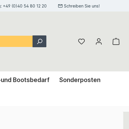
g:
+49 (0)40 54 80 12 20
Schreiben Sie uns!
-und Bootsbedarf
Sonderposten