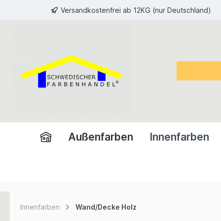
Versandkostenfrei ab 12KG (nur Deutschland)
inhalt springen
Außenfarben
Innenfarben
Innenfarben
Wand/Decke Holz