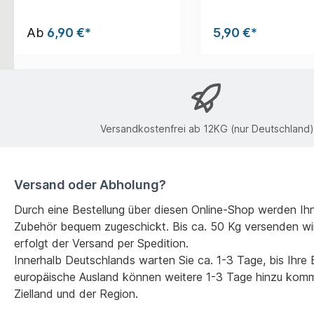
4 Größen
Ab
6,90 €*
5,90 €*
Versandkostenfrei ab 12KG (nur Deutschland)
Versand oder Abholung?
Durch eine Bestellung über diesen Online-Shop werden Ih
Zubehör bequem zugeschickt. Bis ca. 50 Kg versenden wi
erfolgt der Versand per Spedition.
Innerhalb Deutschlands warten Sie ca. 1-3 Tage, bis Ihre Be
europäische Ausland können weitere 1-3 Tage hinzu kom
Zielland und der Region.