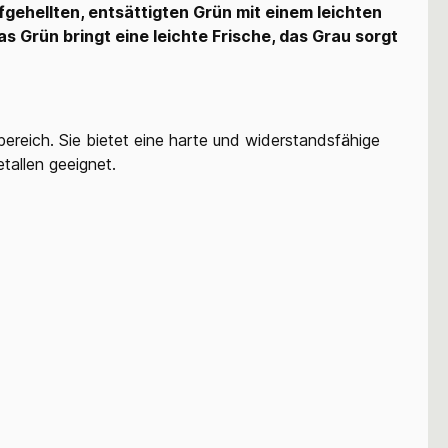
fgehellten, entsättigten Grün mit einem leichten
as Grün bringt eine leichte Frische, das Grau sorgt
ereich. Sie bietet eine harte und widerstandsfähige
tallen geeignet.