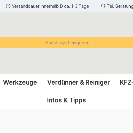
Versanddauer innerhalb D ca. 1-3 Tage
Tel. Beratun
Werkzeuge
Verdünner & Reiniger
KFZ
Infos & Tipps