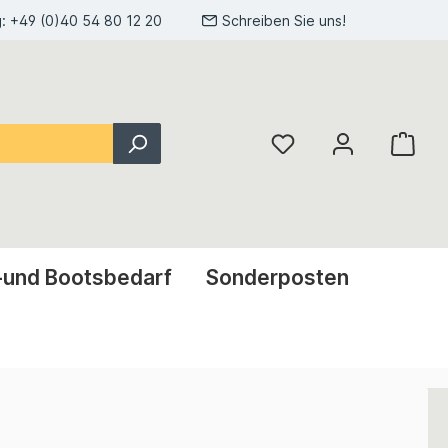
g:
+49 (0)40 54 80 12 20
Schreiben Sie uns!
-und Bootsbedarf
Sonderposten