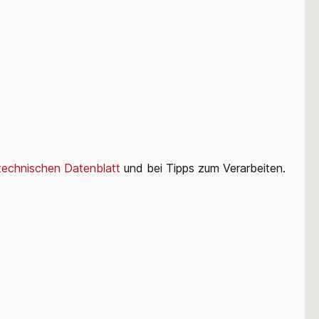
technischen Datenblatt
und bei Tipps zum Verarbeiten.