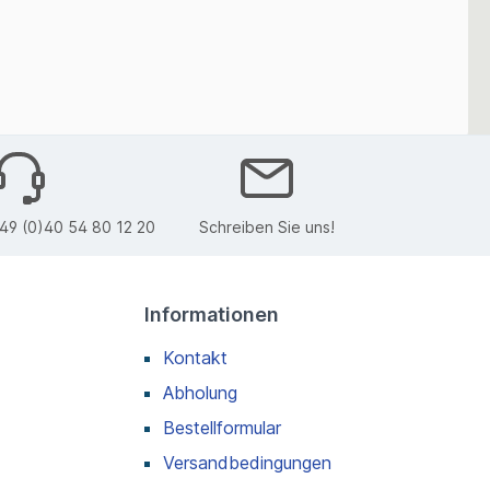
49 (0)40 54 80 12 20
Schreiben Sie uns!
Informationen
Kontakt
Abholung
Bestellformular
Versandbedingungen