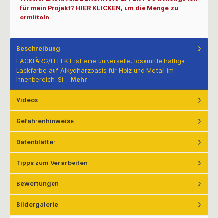
für mein Projekt? HIER KLICKEN, um die Menge zu
ermitteln
Beschreibung
LACKFÄRG/EFFEKT ist eine universelle, lösemittelhaltige
Lackfarbe auf Alkydharzbasis für Holz und Metall im
Innenbereich. Si…
Mehr
Videos
Gefahrenhinweise
Datenblätter
Tipps zum Verarbeiten
Bewertungen
Bildergalerie