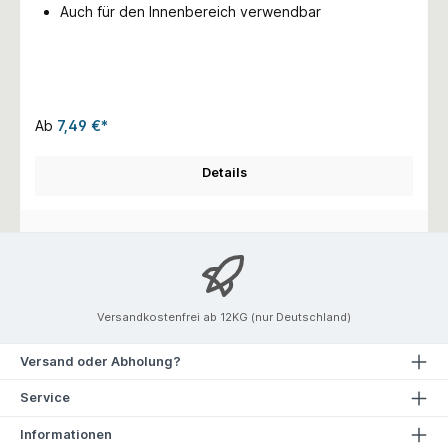
Auch für den Innenbereich verwendbar
Ab
7,49 €*
Details
Versandkostenfrei ab 12KG (nur Deutschland)
Versand oder Abholung?
Service
Informationen