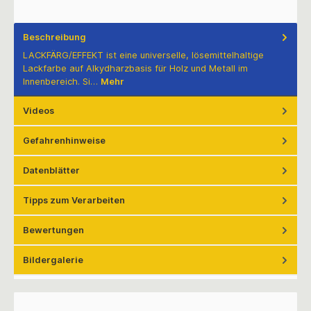
Beschreibung
LACKFÄRG/EFFEKT ist eine universelle, lösemittelhaltige
Lackfarbe auf Alkydharzbasis für Holz und Metall im
Innenbereich. Si…
Mehr
Videos
Gefahrenhinweise
Datenblätter
Tipps zum Verarbeiten
Bewertungen
Bildergalerie