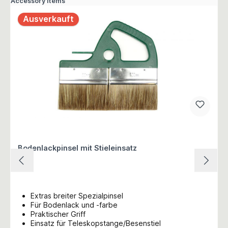
Accessory Items
Ausverkauft
Bodenlackpinsel mit Stieleinsatz
Extras breiter Spezialpinsel
Für Bodenlack und -farbe
Praktischer Griff
Einsatz für Teleskopstange/Besenstiel