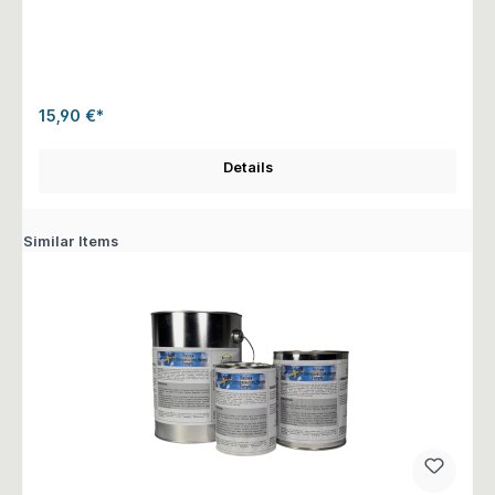
15,90 €*
Details
Similar Items