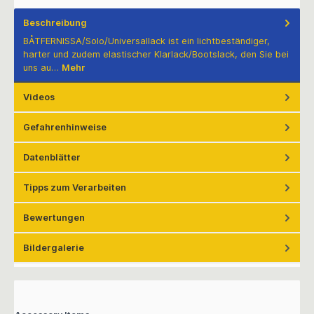
Beschreibung
BÅTFERNISSA/Solo/Universallack ist ein lichtbeständiger,
harter und zudem elastischer Klarlack/Bootslack, den Sie bei
uns au…
Mehr
Videos
Gefahrenhinweise
Datenblätter
Tipps zum Verarbeiten
Bewertungen
Bildergalerie