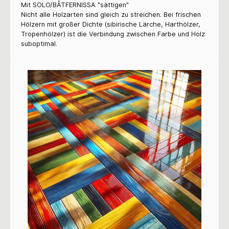
Mit
SOLO/BÅTFERNISSA "sättigen"
Nicht alle Holzarten sind gleich zu streichen. Bei frischen
Hölzern mit großer Dichte (sibirische Lärche, Harthölzer,
Tropenhölzer) ist die Verbindung zwischen Farbe und Holz
suboptimal.