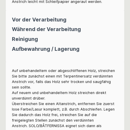
Anstrich leicht mit Schleifpapier angeraut werden.
Vor der Verarbeitung
Während der Verarbeitung
Reinigung
Aufbewahrung / Lagerung
Auf unbehandeltem oder abgeschliffenen Holz, streichen
Sie bitte zunächst einen mit Terpentinersatz verdünnten
Anstrich vor, falls das Holz sehr trocken und saugfähig
sein sollte.
Auf neuem und unbehandeltem Holz streichen direkt
unverdünnt drüber.
Überstreichen Sie einen Altanstrich, entfernen Sie zuerst
lose Farbe/Lasur komplett, z.B. durch Abschleifen. Legen
Sie dadurch das Holz frei, streichen Sie auf die
freigelegten Stellen zunächst den verdünnten
Anstrich.
SOLO/BÅTFERNISSA eignet sich dann als