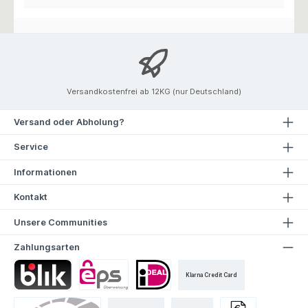
Versandkostenfrei ab 12KG (nur Deutschland)
Versand oder Abholung?
Service
Informationen
Kontakt
Unsere Communities
Zahlungsarten
Klarna Credit Card