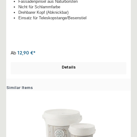
Fassadenpinsel aus Naturborsten
Nicht für Schlammfarbe
Drehbarer Kopf (Abknickbar)
Einsatz für Teleskopstange/Besenstiel
Ab
12,90 €*
Details
Similar Items