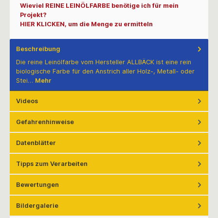
Wieviel REINE LEINÖLFARBE benötige ich für mein
Projekt?
HIER KLICKEN, um die Menge zu ermitteln
Beschreibung
Die reine Leinölfarbe vom Hersteller ALLBÄCK ist eine rein
biologische Farbe für den Anstrich aller Holz-, Metall- oder
Stei…
Mehr
Videos
Gefahrenhinweise
Datenblätter
Tipps zum Verarbeiten
Bewertungen
Bildergalerie