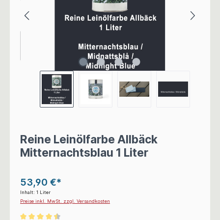
Reine Leinölfarbe Allbäck
Mitternachtsblau 1 Liter
53,90 €*
Inhalt:
1 Liter
Preise inkl. MwSt. zzgl. Versandkosten