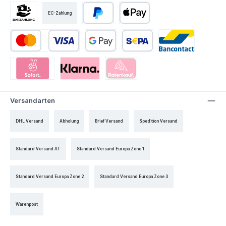
EC-Zahlung
Versandarten
DHL Versand
Abholung
Brief Versand
Spedition Versand
Standard Versand AT
Standard Versand Europa Zone 1
Standard Versand Europa Zone 2
Standard Versand Europa Zone 3
Warenpost