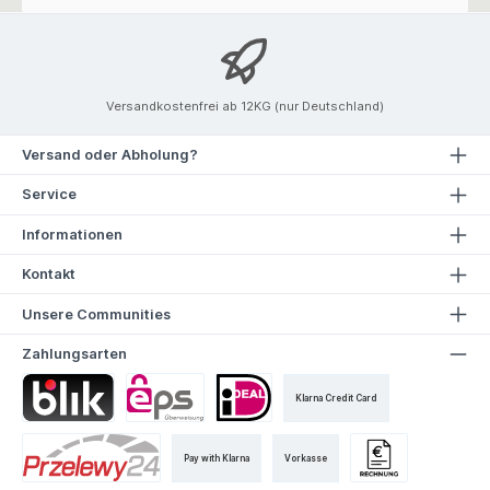
Versandkostenfrei ab 12KG (nur Deutschland)
Versand oder Abholung?
Service
Informationen
Kontakt
Unsere Communities
Zahlungsarten
Klarna Credit Card
Pay with Klarna
Vorkasse