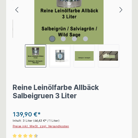
Reine Leinölfarbe Allbäck
Salbeigruen 3 Liter
139,90 €*
Inhalt:
3 Liter
(46,63 €* / 1 Liter)
Preise inkl. MwSt. zzgl. Versandkosten