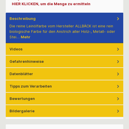
HIER KLICKEN, um die Menge zu ermitteln
Beschreibung
Die reine Leinölfarbe vom Hersteller ALLBÄCK ist eine rein
biologische Farbe für den Anstrich aller Holz-, Metall- oder
Stei…
Mehr
Videos
Gefahrenhinweise
Datenblätter
Tipps zum Verarbeiten
Bewertungen
Bildergalerie