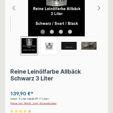
Reine Leinölfarbe Allbäck
Schwarz 3 Liter
139,90 €*
Inhalt:
3 Liter
(46,63 €* / 1 Liter)
Preise inkl. MwSt. zzgl. Versandkosten