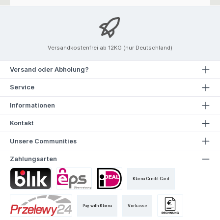
Versandkostenfrei ab 12KG (nur Deutschland)
Versand oder Abholung?
Service
Informationen
Kontakt
Unsere Communities
Zahlungsarten
Klarna Credit Card
Pay with Klarna
Vorkasse