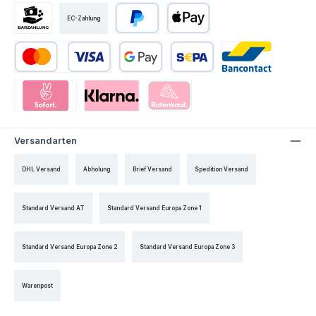
EC-Zahlung
Versandarten
DHL Versand
Abholung
Brief Versand
Spedition Versand
Standard Versand AT
Standard Versand Europa Zone 1
Standard Versand Europa Zone 2
Standard Versand Europa Zone 3
Warenpost