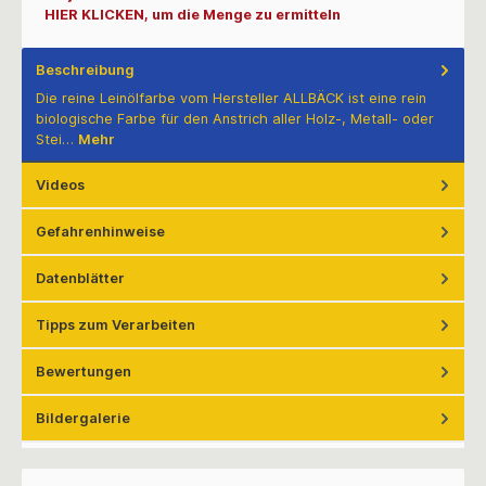
HIER KLICKEN, um die Menge zu ermitteln
Beschreibung
Die reine Leinölfarbe vom Hersteller ALLBÄCK ist eine rein
biologische Farbe für den Anstrich aller Holz-, Metall- oder
Stei…
Mehr
Videos
Gefahrenhinweise
Datenblätter
Tipps zum Verarbeiten
Bewertungen
Bildergalerie