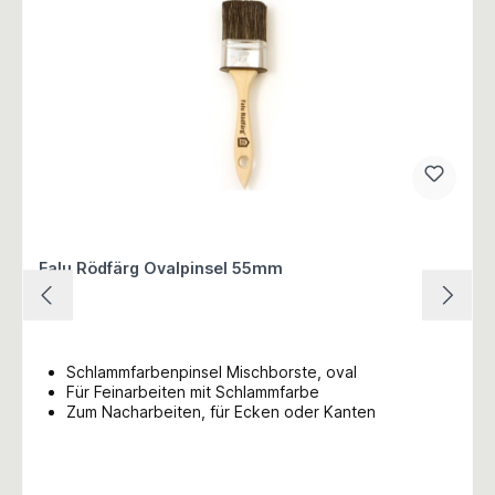
Falu Rödfärg Ovalpinsel 55mm
Schlammfarbenpinsel Mischborste, oval
Für Feinarbeiten mit Schlammfarbe
Zum Nacharbeiten, für Ecken oder Kanten