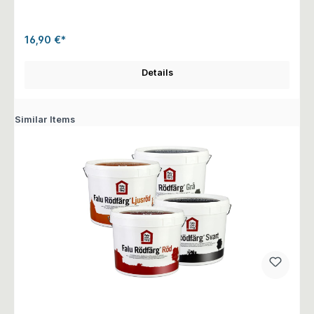
16,90 €*
Details
Similar Items