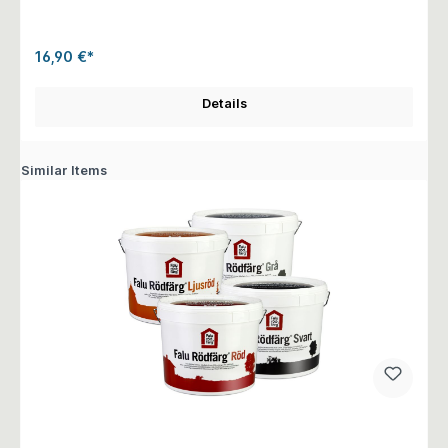
16,90 €*
Details
Similar Items