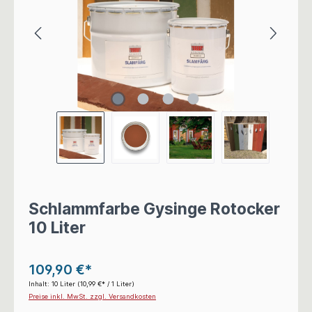
Schlammfarbe Gysinge Rotocker
10 Liter
109,90 €*
Inhalt:
10 Liter
(10,99 €* / 1 Liter)
Preise inkl. MwSt. zzgl. Versandkosten