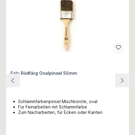
Falu Rödfärg Ovalpinsel 55mm
Schlammfarbenpinsel Mischborste, oval
Für Feinarbeiten mit Schlammfarbe
Zum Nacharbeiten, für Ecken oder Kanten