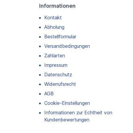
Informationen
Kontakt
Abholung
Bestellformular
Versandbedingungen
Zahlarten
Impressum
Datenschutz
Widerrufsrecht
AGB
Cookie-Einstellungen
Informationen zur Echtheit von
Kundenbewertungen