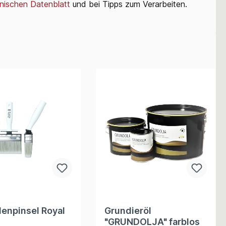
nischen Datenblatt
und bei Tipps zum Verarbeiten.
enpinsel Royal
Grundieröl
"GRUNDOLJA" farblos