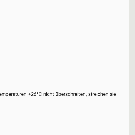
emperaturen +26°C nicht überschreiten, streichen sie