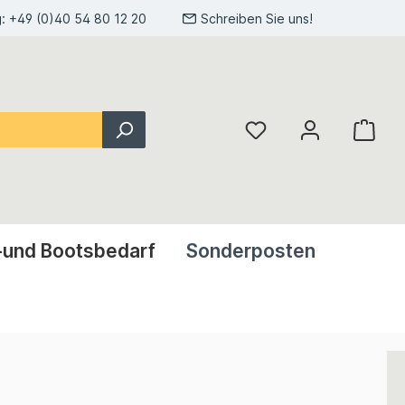
g:
+49 (0)40 54 80 12 20
Schreiben Sie uns!
-und Bootsbedarf
Sonderposten