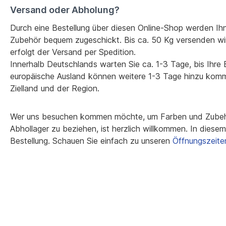
Versand oder Abholung?
Durch eine Bestellung über diesen Online-Shop werden Ih
Zubehör bequem zugeschickt. Bis ca. 50 Kg versenden wi
erfolgt der Versand per Spedition.
Innerhalb Deutschlands warten Sie ca. 1-3 Tage, bis Ihre Be
europäische Ausland können weitere 1-3 Tage hinzu kom
Zielland und der Region.
Wer uns besuchen kommen möchte, um Farben und Zubehö
Abhollager zu beziehen, ist herzlich willkommen. In diesem F
Bestellung. Schauen Sie einfach zu unseren
Öffnungszeite