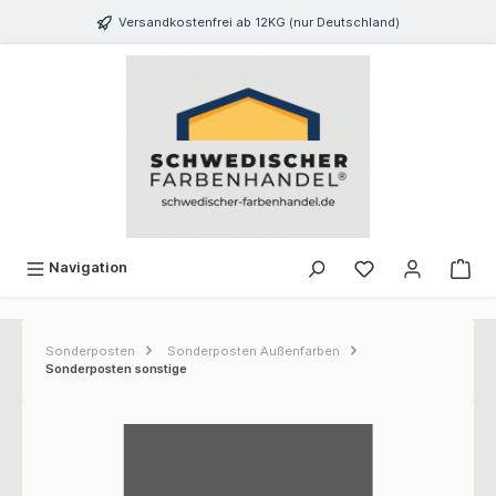
inhalt springen
Versandkostenfrei ab 12KG (nur Deutschland)
Navigation
Sonderposten
Sonderposten Außenfarben
Sonderposten sonstige