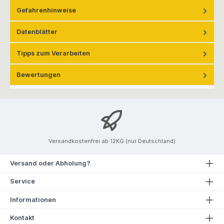
Gefahrenhinweise
Datenblätter
Tipps zum Verarbeiten
Bewertungen
Versandkostenfrei ab 12KG (nur Deutschland)
Versand oder Abholung?
Service
Informationen
Kontakt