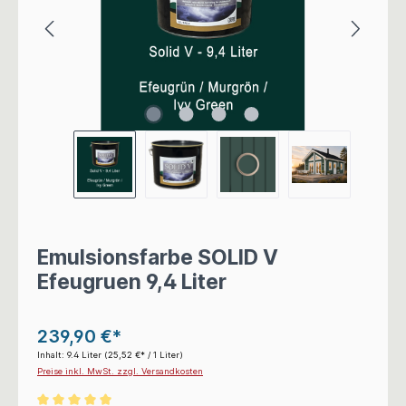
Emulsionsfarbe SOLID V
Efeugruen 9,4 Liter
239,90 €*
Inhalt:
9.4 Liter
(25,52 €* / 1 Liter)
Preise inkl. MwSt. zzgl. Versandkosten