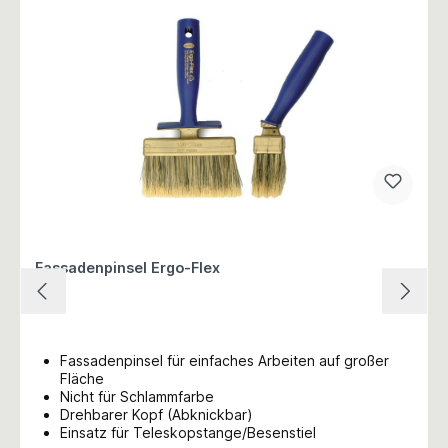
Fassadenpinsel Ergo-Flex
Fassadenpinsel für einfaches Arbeiten auf großer
Fläche
Nicht für Schlammfarbe
Drehbarer Kopf (Abknickbar)
Einsatz für Teleskopstange/Besenstiel