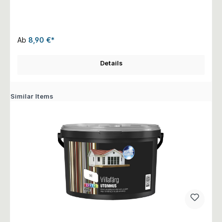
Ab
8,90 €*
Details
Similar Items