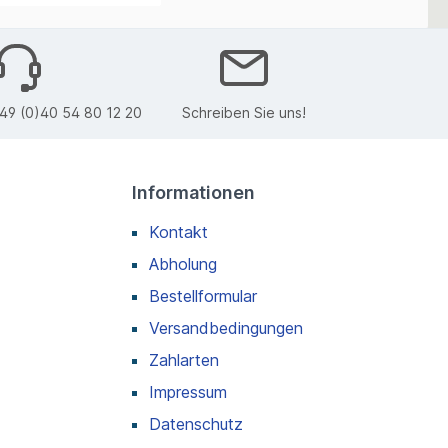
49 (0)40 54 80 12 20
Schreiben Sie uns!
Informationen
Kontakt
Abholung
Bestellformular
Versandbedingungen
Zahlarten
Impressum
Datenschutz