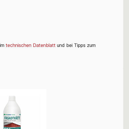
 im
technischen Datenblatt
und bei Tipps zum