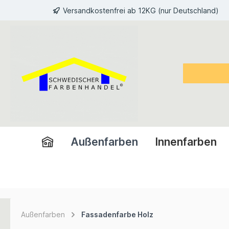
Versandkostenfrei ab 12KG (nur Deutschland)
inhalt springen
Außenfarben
Innenfarben
Außenfarben
Fassadenfarbe Holz