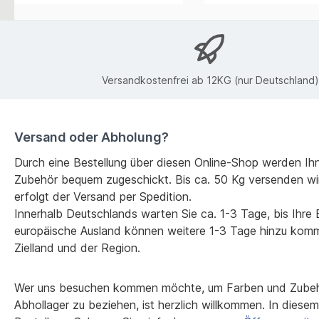
Versandkostenfrei ab 12KG (nur Deutschland)
Versand oder Abholung?
Durch eine Bestellung über diesen Online-Shop werden Ih
Zubehör bequem zugeschickt. Bis ca. 50 Kg versenden wi
erfolgt der Versand per Spedition.
Innerhalb Deutschlands warten Sie ca. 1-3 Tage, bis Ihre Be
europäische Ausland können weitere 1-3 Tage hinzu kom
Zielland und der Region.
Wer uns besuchen kommen möchte, um Farben und Zubehö
Abhollager zu beziehen, ist herzlich willkommen. In diesem F