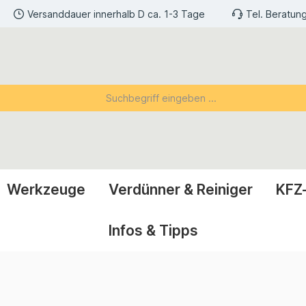
Versanddauer innerhalb D ca. 1-3 Tage
Tel. Beratun
Werkzeuge
Verdünner & Reiniger
KFZ
Infos & Tipps