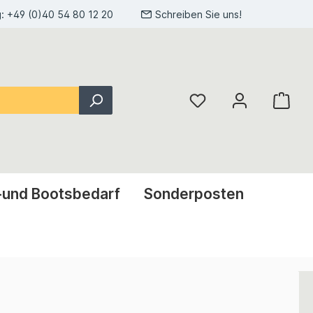
g:
+49 (0)40 54 80 12 20
Schreiben Sie uns!
-und Bootsbedarf
Sonderposten