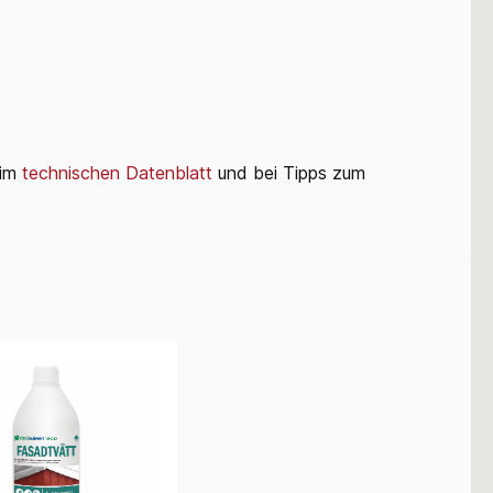
 im
technischen Datenblatt
und bei Tipps zum