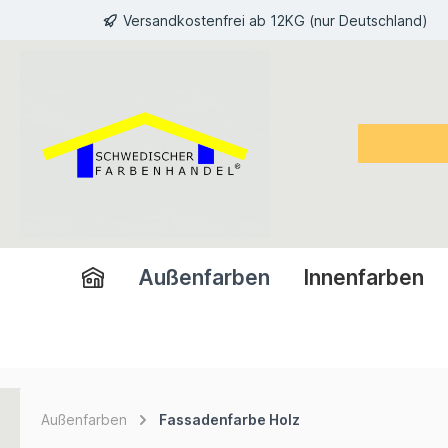
Versandkostenfrei ab 12KG (nur Deutschland)
inhalt springen
Außenfarben
Innenfarben
Außenfarben
Fassadenfarbe Holz