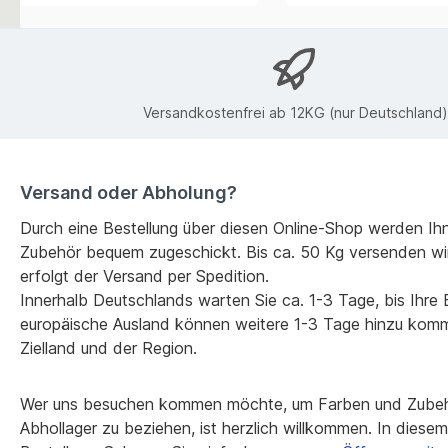
Versandkostenfrei ab 12KG (nur Deutschland)
Versand oder Abholung?
Durch eine Bestellung über diesen Online-Shop werden Ih
Zubehör bequem zugeschickt. Bis ca. 50 Kg versenden wi
erfolgt der Versand per Spedition.
Innerhalb Deutschlands warten Sie ca. 1-3 Tage, bis Ihre Be
europäische Ausland können weitere 1-3 Tage hinzu kom
Zielland und der Region.
Wer uns besuchen kommen möchte, um Farben und Zubehö
Abhollager zu beziehen, ist herzlich willkommen. In diesem F