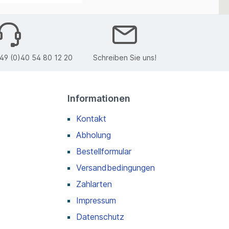
49 (0)40 54 80 12 20
Schreiben Sie uns!
Informationen
Kontakt
Abholung
Bestellformular
Versandbedingungen
Zahlarten
Impressum
Datenschutz