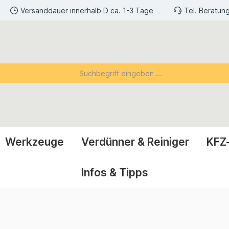
Versanddauer innerhalb D ca. 1-3 Tage
Tel. Beratun
Werkzeuge
Verdünner & Reiniger
KFZ
Infos & Tipps