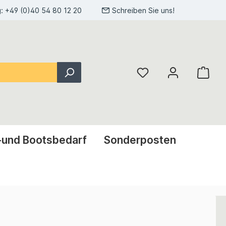
g:
+49 (0)40 54 80 12 20
Schreiben Sie uns!
-und Bootsbedarf
Sonderposten