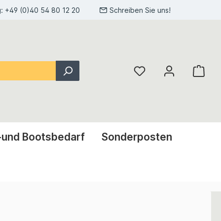
g:
+49 (0)40 54 80 12 20
Schreiben Sie uns!
-und Bootsbedarf
Sonderposten