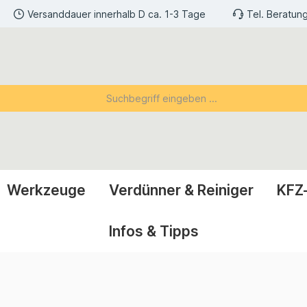
Versanddauer innerhalb D ca. 1-3 Tage
Tel. Beratun
Werkzeuge
Verdünner & Reiniger
KFZ
Infos & Tipps