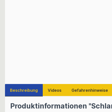
Beschreibung
Videos
Gefahrenhinweise
Produktinformationen "Schla