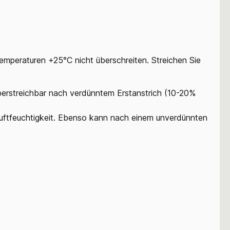
Temperaturen +25°C nicht überschreiten. Streichen Sie
berstreichbar nach verdünntem Erstanstrich (10-20%
ftfeuchtigkeit. Ebenso kann nach einem unverdünnten