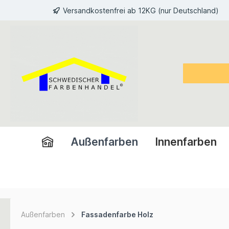
Versandkostenfrei ab 12KG (nur Deutschland)
inhalt springen
Außenfarben
Innenfarben
Außenfarben
Fassadenfarbe Holz