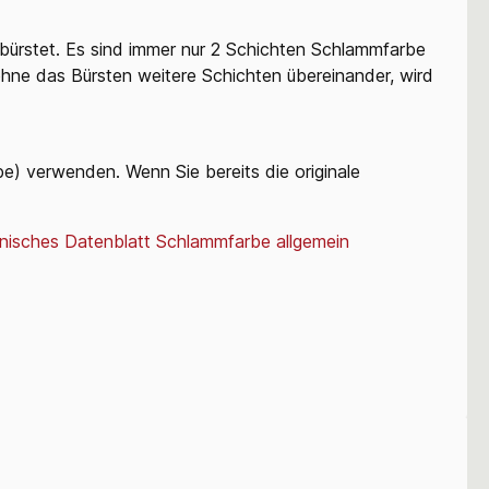
bürstet. Es sind immer nur 2 Schichten Schlammfarbe
ohne das Bürsten weitere Schichten übereinander, wird
be) verwenden. Wenn Sie bereits die originale
nisches Datenblatt Schlammfarbe allgemein