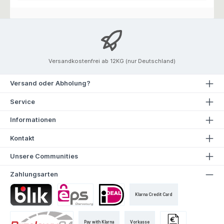
Versandkostenfrei ab 12KG (nur Deutschland)
Versand oder Abholung?
Service
Informationen
Kontakt
Unsere Communities
Zahlungsarten
Klarna Credit Card
Pay with Klarna
Vorkasse