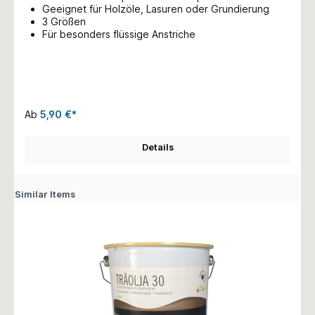
Geeignet für Holzöle, Lasuren oder Grundierung
3 Größen
Für besonders flüssige Anstriche
Ab
5,90 €*
Details
Similar Items