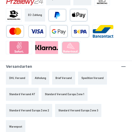
EC-Zahlung
Versandarten
DHL Versand
Abholung
Brief Versand
Spedition Versand
Standard Versand AT
Standard Versand Europa Zone 1
Standard Versand Europa Zone 2
Standard Versand Europa Zone 3
Warenpost