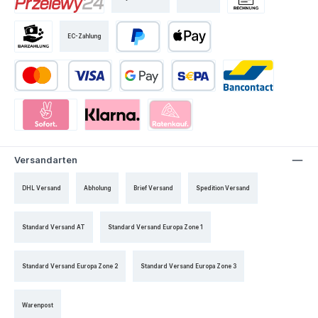
EC-Zahlung
Versandarten
DHL Versand
Abholung
Brief Versand
Spedition Versand
Standard Versand AT
Standard Versand Europa Zone 1
Standard Versand Europa Zone 2
Standard Versand Europa Zone 3
Warenpost