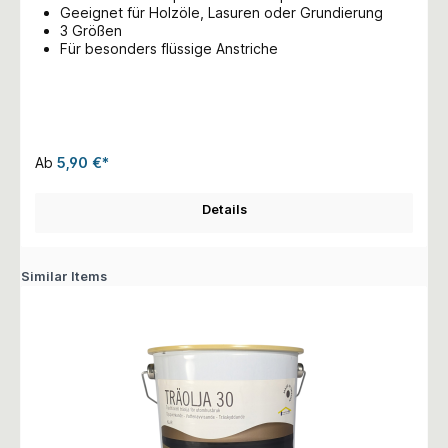
Geeignet für Holzöle, Lasuren oder Grundierung
3 Größen
Für besonders flüssige Anstriche
Ab
5,90 €*
Details
Similar Items