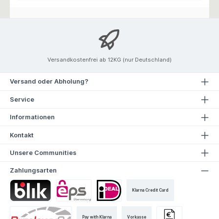
Versandkostenfrei ab 12KG (nur Deutschland)
Versand oder Abholung?
Service
Informationen
Kontakt
Unsere Communities
Zahlungsarten
Klarna Credit Card
Pay with Klarna
Vorkasse