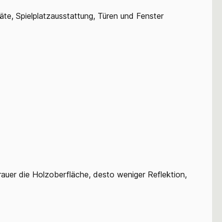
te, Spielplatzausstattung, Türen und Fenster
auer die Holzoberfläche, desto weniger Reflektion,