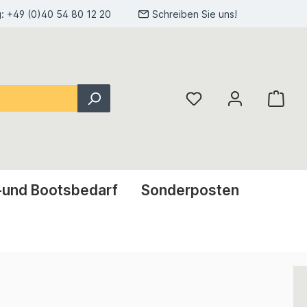
g:
+49 (0)40 54 80 12 20
Schreiben Sie uns!
-und Bootsbedarf
Sonderposten