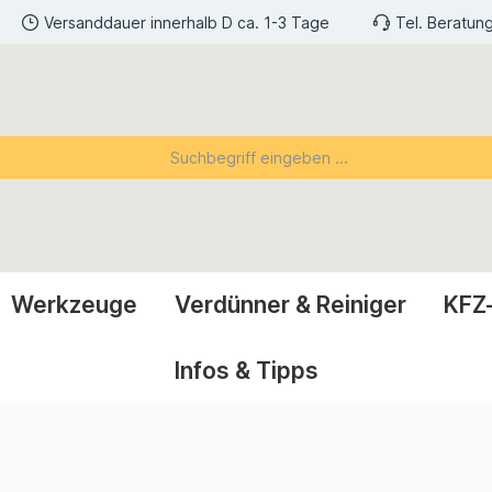
Versanddauer innerhalb D ca. 1-3 Tage
Tel. Beratun
Werkzeuge
Verdünner & Reiniger
KFZ
Infos & Tipps