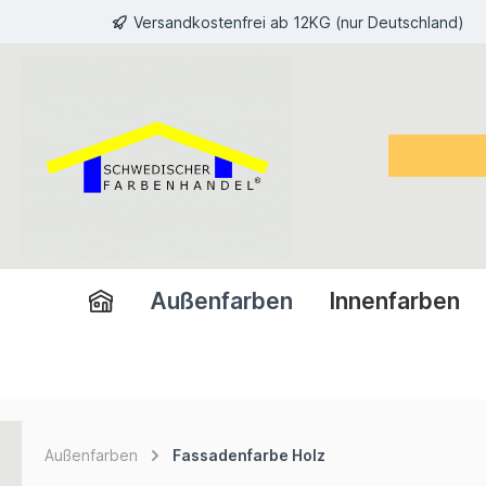
Versandkostenfrei ab 12KG (nur Deutschland)
inhalt springen
Außenfarben
Innenfarben
Außenfarben
Fassadenfarbe Holz