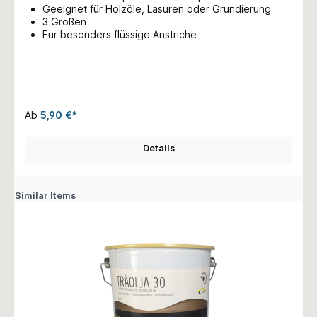
Geeignet für Holzöle, Lasuren oder Grundierung
3 Größen
Für besonders flüssige Anstriche
Ab
5,90 €*
Details
Similar Items