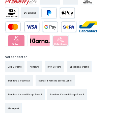
EC-Zahlung
Versandarten
DHL Versand
Abholung
Brief Versand
Spedition Versand
Standard Versand AT
Standard Versand Europa Zone 1
Standard Versand Europa Zone 2
Standard Versand Europa Zone 3
Warenpost