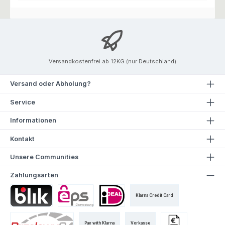
Versandkostenfrei ab 12KG (nur Deutschland)
Versand oder Abholung?
Service
Informationen
Kontakt
Unsere Communities
Zahlungsarten
Klarna Credit Card
Pay with Klarna
Vorkasse