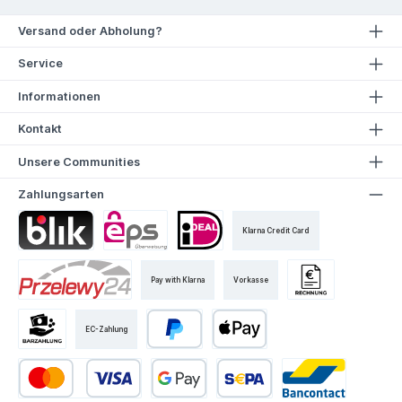
Versand oder Abholung?
Service
Informationen
Kontakt
Unsere Communities
Zahlungsarten
Klarna Credit Card
Pay with Klarna
Vorkasse
EC-Zahlung