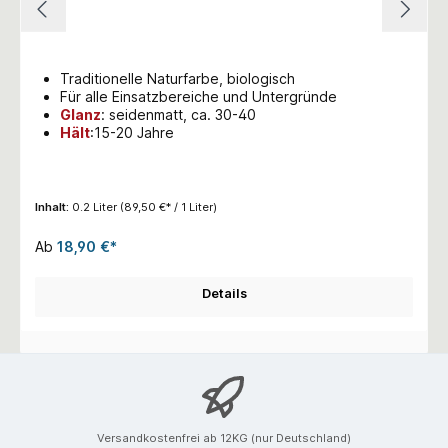
Traditionelle Naturfarbe, biologisch
Für alle Einsatzbereiche und Untergründe
Glanz
:
seidenmatt, ca. 30-40
Hält
:15-20 Jahre
Inhalt:
0.2 Liter
(89,50 €* / 1 Liter)
Ab
18,90 €*
Details
Versandkostenfrei ab 12KG (nur Deutschland)