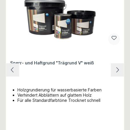
Sperr- und Haftgrund "Trägrund V" weiß
Holzgrundierung für wasserbasierte Farben
Verhindert Abblättern auf glattem Holz
Für alle Standardfarbtöne Trocknet schnell