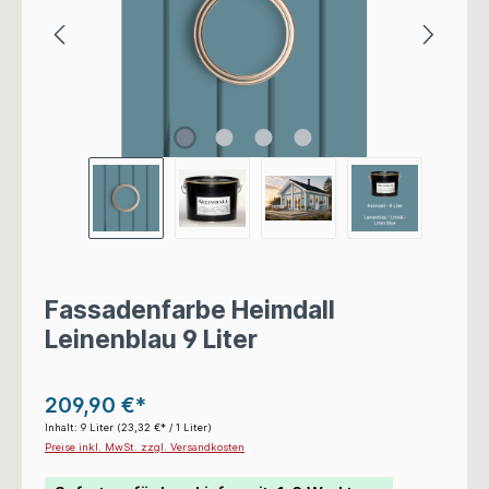
Fassadenfarbe Heimdall
Leinenblau 9 Liter
209,90 €*
Inhalt:
9 Liter
(23,32 €* / 1 Liter)
Preise inkl. MwSt. zzgl. Versandkosten