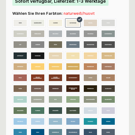
Sofort verfügbar, Lieferzeit: 1-3 Werktage
Wählen Sie Ihren Farbton:
naturweiß/husvit