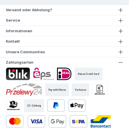
Versand oder Abholung?
Service
Informationen
Kontakt
Unsere Communities
Zahlungsarten
Klarna Credit Card
Pay with Klarna
Vorkasse
EC-Zahlung