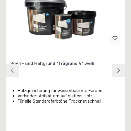
Sperr- und Haftgrund "Trägrund V" weiß
Holzgrundierung für wasserbasierte Farben
Verhindert Abblättern auf glattem Holz
Für alle Standardfarbtöne Trocknet schnell