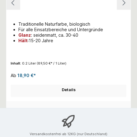
Traditionelle Naturfarbe, biologisch
Für alle Einsatzbereiche und Untergründe
Glanz
:
seidenmatt, ca. 30-40
Hält
:15-20 Jahre
Inhalt:
0.2 Liter
(89,50 €* / 1 Liter)
Ab
18,90 €*
Details
Versandkostenfrei ab 12KG (nur Deutschland)