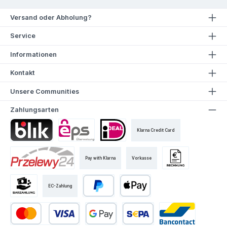
Versand oder Abholung?
Service
Informationen
Kontakt
Unsere Communities
Zahlungsarten
Klarna Credit Card
Pay with Klarna
Vorkasse
EC-Zahlung