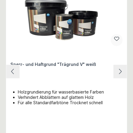
Sperr- und Haftgrund "Trägrund V" weiß
Holzgrundierung für wasserbasierte Farben
Verhindert Abblättern auf glattem Holz
Für alle Standardfarbtöne Trocknet schnell