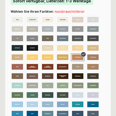
Sofort verfügbar, Lieferzeit: 1-3 Werktage
Wählen Sie Ihren Farbton:
nussbraun/nötbrun