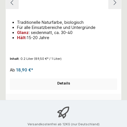
Traditionelle Naturfarbe, biologisch
Für alle Einsatzbereiche und Untergründe
Glanz
:
seidenmatt, ca. 30-40
Hält
:15-20 Jahre
Inhalt:
0.2 Liter
(89,50 €* / 1 Liter)
Ab
18,90 €*
Details
Versandkostenfrei ab 12KG (nur Deutschland)