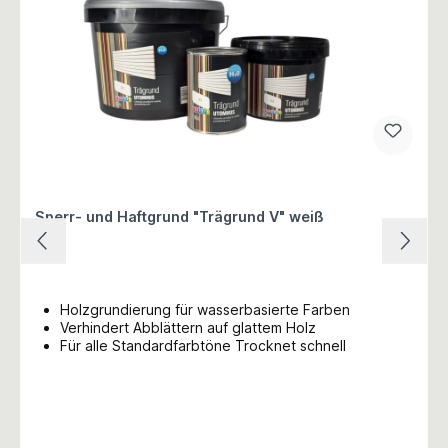
Sperr- und Haftgrund "Trägrund V" weiß
Holzgrundierung für wasserbasierte Farben
Verhindert Abblättern auf glattem Holz
Für alle Standardfarbtöne Trocknet schnell