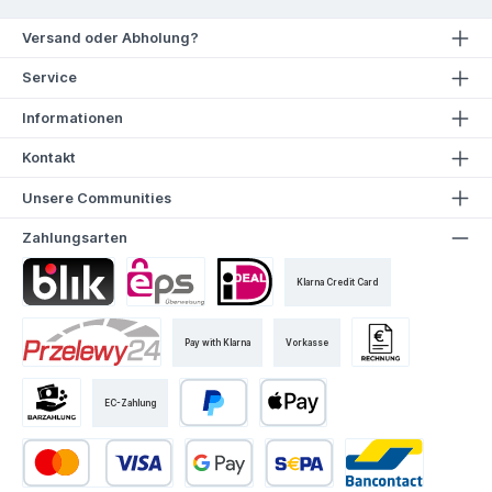
Versand oder Abholung?
Service
Informationen
Kontakt
Unsere Communities
Zahlungsarten
Klarna Credit Card
Pay with Klarna
Vorkasse
EC-Zahlung