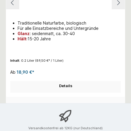
Traditionelle Naturfarbe, biologisch
Für alle Einsatzbereiche und Untergründe
Glanz
:
seidenmatt, ca. 30-40
Hält
:15-20 Jahre
Inhalt:
0.2 Liter
(89,50 €* / 1 Liter)
Ab
18,90 €*
Details
Versandkostenfrei ab 12KG (nur Deutschland)