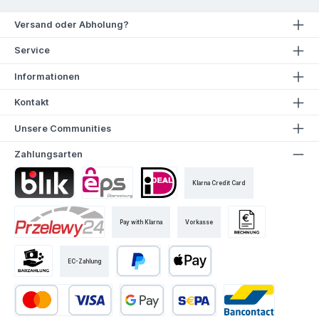
Versand oder Abholung?
Service
Informationen
Kontakt
Unsere Communities
Zahlungsarten
Klarna Credit Card
Pay with Klarna
Vorkasse
EC-Zahlung