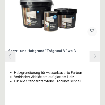
Sperr- und Haftgrund "Trägrund V" weiß
Holzgrundierung für wasserbasierte Farben
Verhindert Abblättern auf glattem Holz
Für alle Standardfarbtöne Trocknet schnell