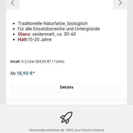
Traditionelle Naturfarbe, biologisch
Für alle Einsatzbereiche und Untergründe
Glanz
:
seidenmatt, ca. 30-40
Hält
:15-20 Jahre
Inhalt:
0.2 Liter
(89,50 €* / 1 Liter)
Ab
18,90 €*
Details
Versandkostenfrei ab 12KG (nur Deutschland)