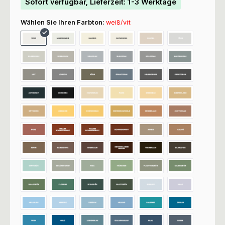
Sofort verfügbar, Lieferzeit: 1-3 Werktage
Wählen Sie Ihren Farbton:
weiß/vit